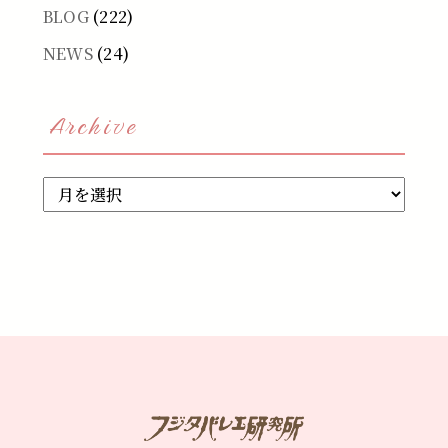
BLOG
(222)
NEWS
(24)
Archive
Archive