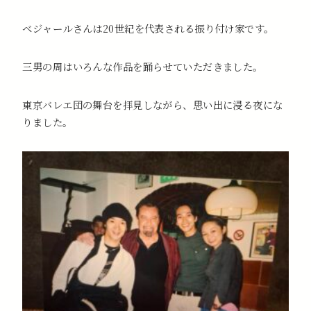
ベジャールさんは20世紀を代表される振り付け家です。
三男の周はいろんな作品を踊らせていただきました。
東京バレエ団の舞台を拝見しながら、思い出に浸る夜にな
りました。