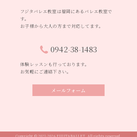
フジタバレエ教室は福岡にあるバレエ教室で
す。
お子様から大人の方まで対応してます。
0942-38-1483
体験レッスンも行っております。
お気軽にご連絡下さい。
メールフォーム
Copyright © 2021-2026 FUJITABALLET. All rights reserved.