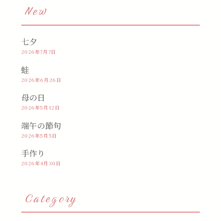
New
七夕
2026年7月7日
蛙
2026年6月26日
母の日
2026年5月12日
端午の節句
2026年5月5日
手作り
2026年4月30日
Category