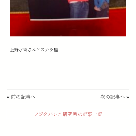
上野水香さんとスカラ座
«
前の記事へ
次の記事へ
»
フジタバレエ研究所の記事一覧