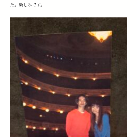
た。楽しみです。