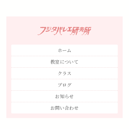
ホーム
教室について
クラス
ブログ
お知らせ
お問い合わせ