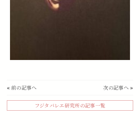
«
前の記事へ
次の記事へ
»
フジタバレエ研究所の記事一覧