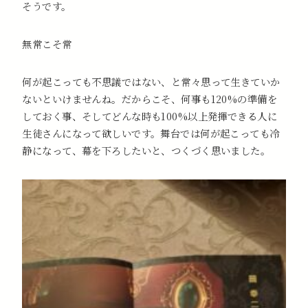
そうです。
無常こそ常
何が起こっても不思議ではない、と常々思って生きていか
ないといけませんね。だからこそ、何事も120%の準備を
しておく事、そしてどんな時も100%以上発揮できる人に
生徒さんになって欲しいです。舞台では何が起こっても冷
静になって、幕を下ろしたいと、つくづく思いました。