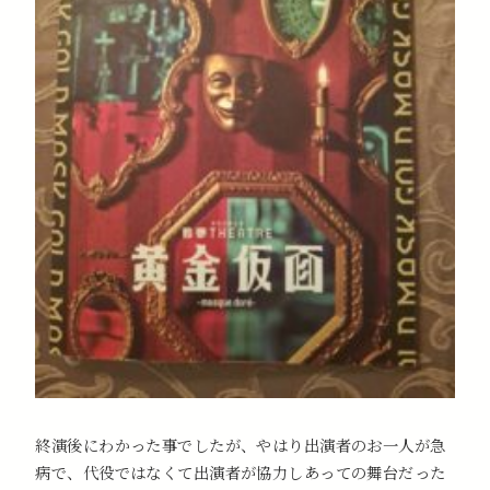
終演後にわかった事でしたが、やはり出演者のお一人が急
病で、代役ではなくて出演者が協力しあっての舞台だった