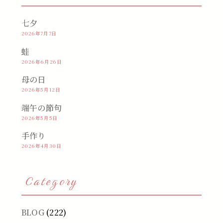
七夕
2026年7月7日
蛙
2026年6月26日
母の日
2026年5月12日
端午の節句
2026年5月5日
手作り
2026年4月30日
Category
BLOG
(222)