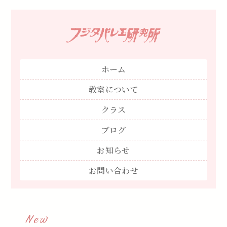
ホーム
教室について
クラス
ブログ
お知らせ
お問い合わせ
New