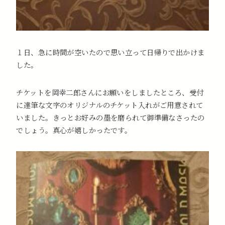
１日、急に時間が空いたので思い立って日帰りで出かけま
した。
チケットを岡幸二郎さんにお願いをしましたところ、受付
に達筆な文字のオリジナルのチケット入れがご用意されて
いました。きっとお好みの墨を磨られて御準備なさったの
でしょう。真心が嬉しかったです。