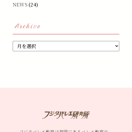
NEWS
(24)
Archive
Archive
フジタバレエ教室は福岡にあるバレエ教室で