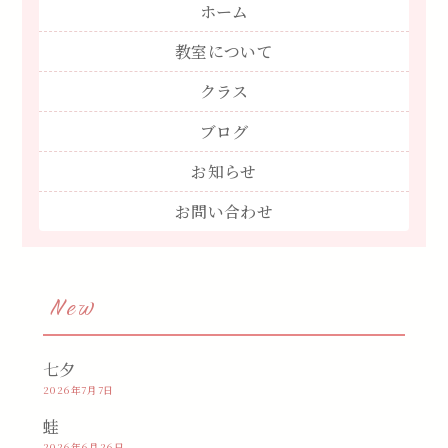
ホーム
教室について
クラス
ブログ
お知らせ
お問い合わせ
New
七夕
2026年7月7日
蛙
2026年6月26日