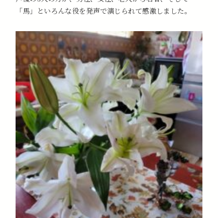
「馬」といろんな役を発声で演じられて感激しました。