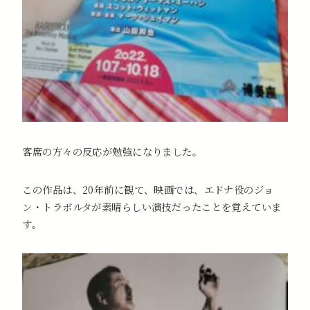
客席の方々の反応が勉強になりました。
この作品は、20年前に観て、映画では、エドナ役のジョ
ン・トラボルタが素晴らしい演技だったことを覚えていま
す。