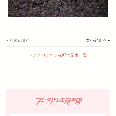
«
前の記事へ
次の記事へ
»
フジタバレエ研究所の記事一覧