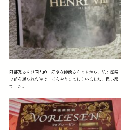
阿部寛さんは個人的に好きな俳優さんですから、私の座席
の前を通られた時は、ぼんやりしてしまいました。良い席
でした。