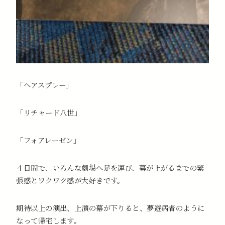
「ヘアスプレー」
「リチャード八世」
「フォアレーゼン」
４日間で、いろんな劇場へ足を運び、幕が上がるまでの緊
張感とワクワク感が大好きです。
期待以上の演出、上演の幕が下りると、夢遊病者のように
なって帰宅します。