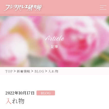
Article
記事
>
>
>
TOP
新着情報
BLOG
入れ物
2022年10月17日
BLOG
入れ物