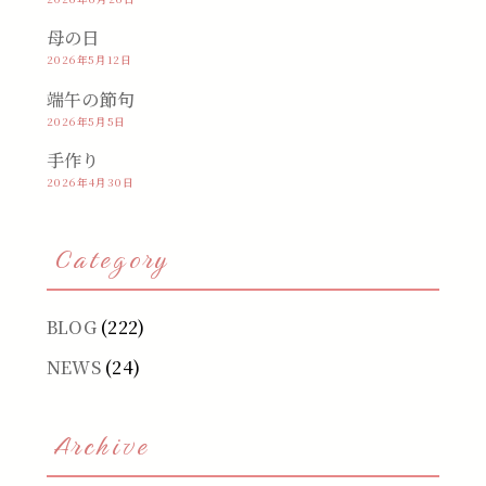
母の日
2026年5月12日
端午の節句
2026年5月5日
手作り
2026年4月30日
Category
BLOG
(222)
NEWS
(24)
Archive