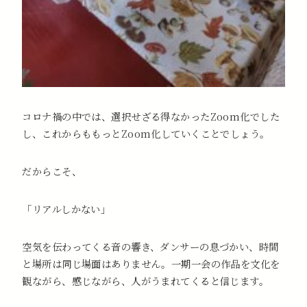
コロナ禍の中では、選択せざる得なかったZoom化でした
し、これからももっとZoom化していくことでしょう。
だからこそ、
「リアルしかない」
空気を伝わってくる音の響き、ダンサーの息づかい、時間
と場所は同じ場面はありません。一期一会の作品を文化を
観ながら、感じながら、人がうまれてくると信じます。