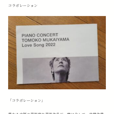
コラボレーション
「コラボレーション」