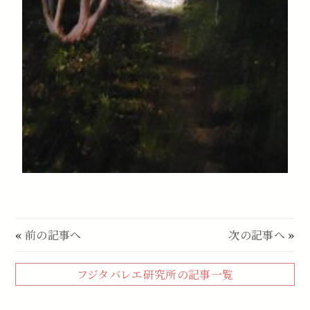
«
前の記事へ
次の記事へ
»
フジタバレエ研究所の記事一覧