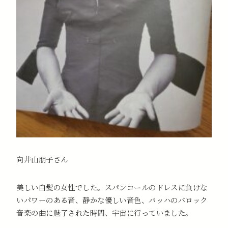
向井山朋子さん
美しい白髪の女性でした。スパンコールのドレスに負けな
いパワーのある音、静かな優しい音色、バッハのバロック
音楽の曲に魅了された時間、宇宙に行っていました。