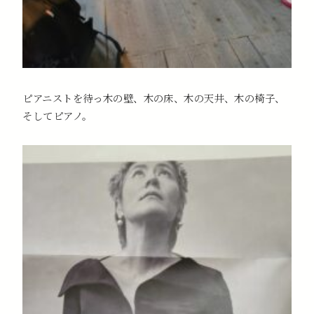
ピアニストを待っ木の壁、木の床、木の天井、木の椅子、
そしてピアノ。