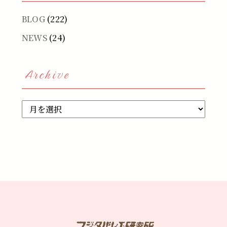
BLOG
(222)
NEWS
(24)
Archive
Archive