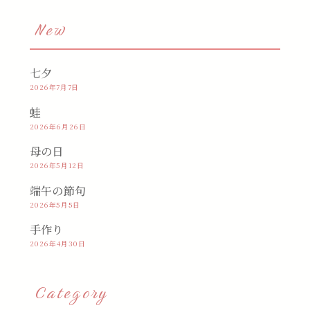
New
七夕
2026年7月7日
蛙
2026年6月26日
母の日
2026年5月12日
端午の節句
2026年5月5日
手作り
2026年4月30日
Category