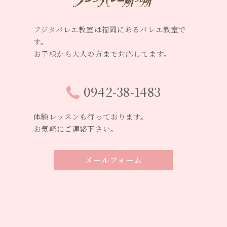
フジタバレエ教室は福岡にあるバレエ教室で
す。
お子様から大人の方まで対応してます。
0942-38-1483
体験レッスンも行っております。
お気軽にご連絡下さい。
メールフォーム