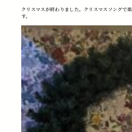
クリスマスが終わりました。クリスマスソングで楽
す。