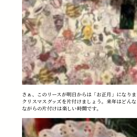
さぁ、このリースが明日からは「お正月」になりま
クリスマスグッズを片付けましょう。来年はどんな
ながらの片付けは楽しい時間です。