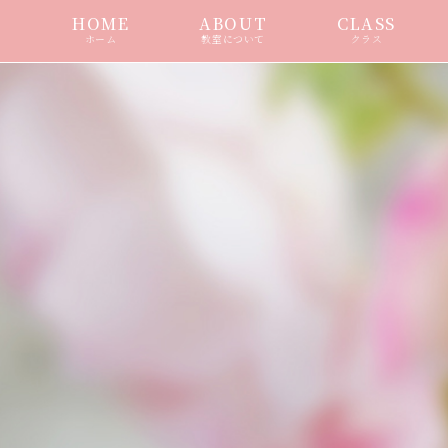
HOME
ABOUT
CLASS
ホーム
教室について
クラス