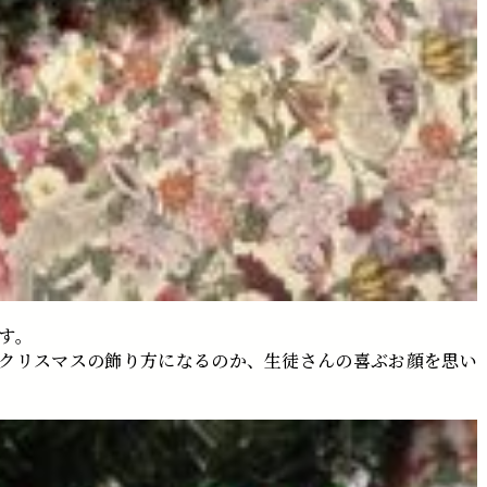
す。
クリスマスの飾り方になるのか、生徒さんの喜ぶお顔を思い