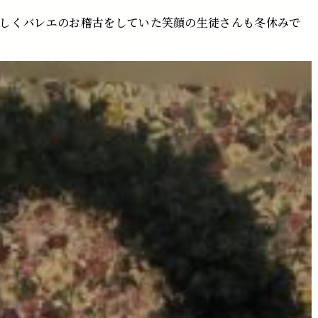
しくバレエのお稽古をしていた笑顔の生徒さんも冬休みで