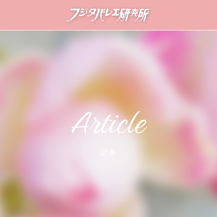
Article
記事