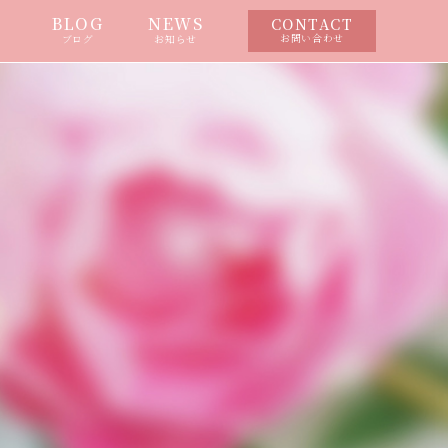
BLOG
NEWS
CONTACT
お問い合わせ
ブログ
お知らせ