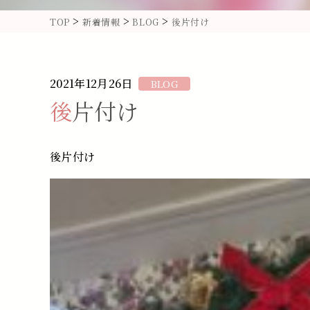
>
>
>
TOP
新着情報
BLOG
後片付け
2021年12月26日
BLOG
後片付け
後片付け