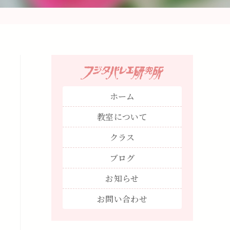
ホーム
教室について
クラス
ブログ
お知らせ
お問い合わせ